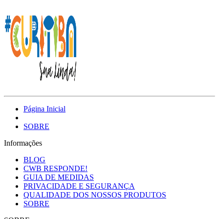
Página Inicial
SOBRE
Informações
BLOG
CWB RESPONDE!
GUIA DE MEDIDAS
PRIVACIDADE E SEGURANÇA
QUALIDADE DOS NOSSOS PRODUTOS
SOBRE