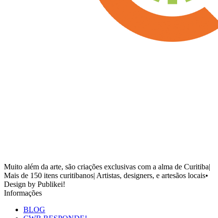
Muito além da arte, são criações exclusivas com a alma de Curitiba|
Mais de 150 itens curitibanos| Artistas, designers, e artesãos locais•
Design by Publikei!
Informações
BLOG